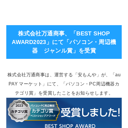
株式会社万通商事、「BEST SHOP
AWARD2023」にて「パソコン・周辺機
器 ジャンル賞」を受賞
株式会社万通商事は、運営する「安もんや」が、「au
PAY マーケット」にて、「パソコン・PC周辺機器カ
テゴリ賞」を受賞したことをお知らせします。