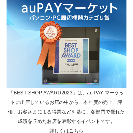
「BEST SHOP AWARD2023」は、au PAY マーケッ
トに出店しているお店の中から、本年度の売上、評
価、お客さまによる得票などを基に、各部門で優れた
成績を収めたお店を表彰するイベントです。
詳しくは
こちら