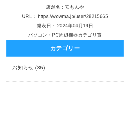
店舗名：安もんや
URL： https://wowma.jp/user/28215665
発表日： 2024年04月19日
パソコン・PC周辺機器カテゴリ賞
カテゴリー
お知らせ (35)