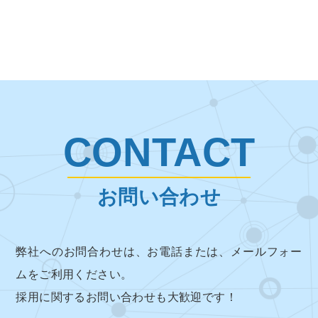
CONTACT
お問い合わせ
弊社へのお問合わせは、お電話または、メールフォー
ムをご利用ください。
採用に関するお問い合わせも大歓迎です！