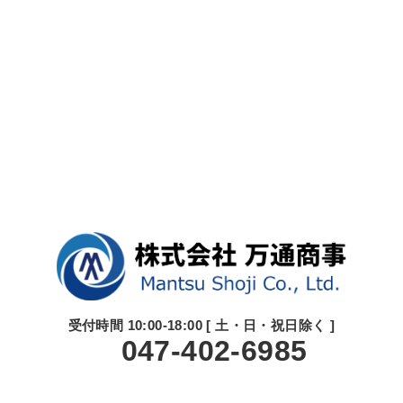
受付時間 10:00-18:00 [ 土・日・祝日除く ]
047-402-6985