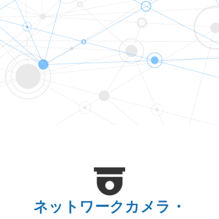
ネットワークカメラ・