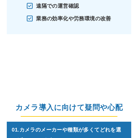
遠隔での運営確認
業務の効率化や労務環境の改善
カメラ導入に向けて疑問や心配
01.カメラのメーカーや種類が多くてどれを選