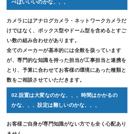
べばいいいのかな、、、
カメラにはアナログカメラ・ネットワークカメラだ
けではなく、ボックス型やドーム型を含めるとすご
い数の組み合わせがあります。
全てのメーカーが基本的には全般を扱っています
が、専門的な知識を持った担当が工事担当と連携を
とり、予算に合わせてお客様の環境にあった種類と
数をご相談させていただきます。
02.設置は大変なのかな、、、時間はかかるの
かな、、、設定は難しいのかな、、、
お客様ご自身が専門知識がない方でも全く心配あり
ません。