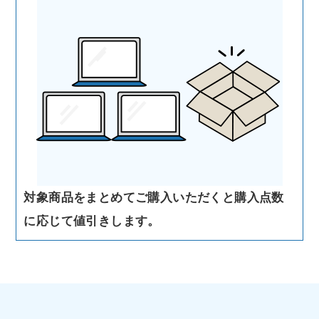
対象商品をまとめてご購入いただくと購入点数
に応じて値引きします。