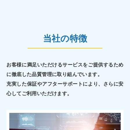
当社の特徴
お客様に満足いただけるサービスをご提供するため
に徹底した品質管理に取り組んでいます。
充実した保証やアフターサポートにより、さらに安
心してご利用いただけます。