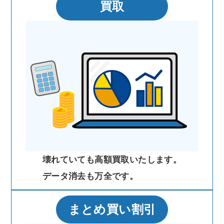
買取
壊れていても高額買取いたします。
データ消去も万全です。
まとめ買い割引