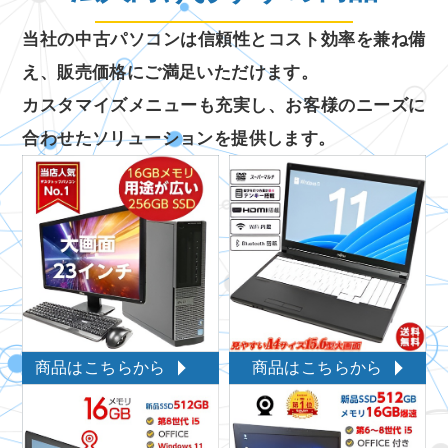
当社の中古パソコンは信頼性とコスト効率を兼ね備
え、販売価格にご満足いただけます。
カスタマイズメニューも充実し、お客様のニーズに
合わせたソリューションを提供します。
商品はこちらから
商品はこちらから