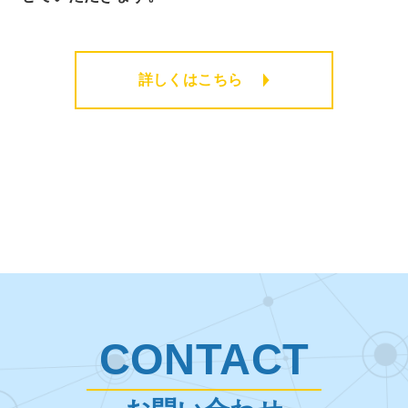
詳しくはこちら
CONTACT