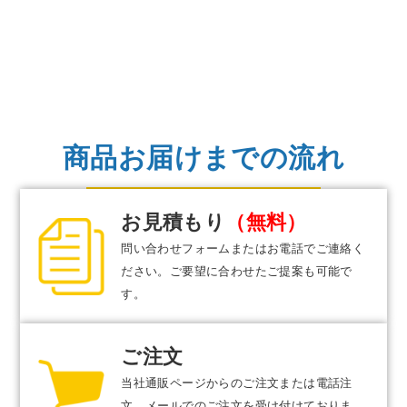
商品お届けまでの流れ
お見積もり
（無料）
問い合わせフォームまたはお電話でご連絡く
ださい。ご要望に合わせたご提案も可能で
す。
ご注文
当社通販ページからのご注文または電話注
文、メールでのご注文を受け付けておりま