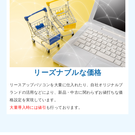
リーズナブルな価格
リースアップパソコンを大量に仕入れたり、自社オリジナルブ
ランドの活用などにより、新品・中古に関わらずお値打ちな価
格設定を実現しています。
大量導入時には値引
も行っております。