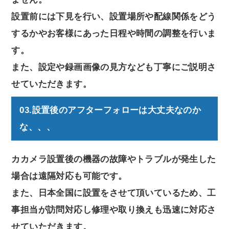
設置前には下見を行い、設置場所や配線関係をどう
するかやお客様にあった日程や時間の調整を行いま
す。
また、設定や録画画像の見方なども丁寧にご説明さ
せていただきます。
03.設置後のアフターフォローは大丈夫なのか
な、、、
カカメラ設置後の機器の故障やトラブルが発生した
場合は遠隔対応も可能です。
また、日本全国に設置をさせて頂いているため、工
事担当が訪問対応し修理や取り換えも迅速に対応さ
せていただきます。