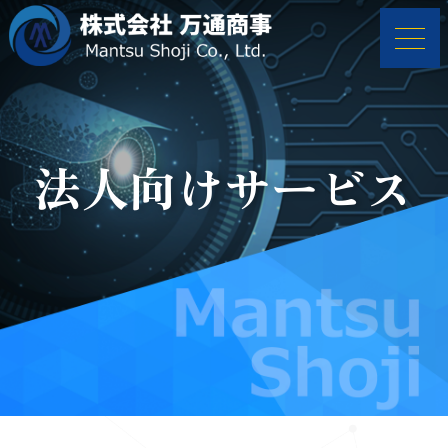
法人向けサービス