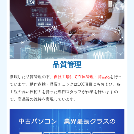
品質管理
徹底した品質管理の下、
自社工場にて在庫管理・商品化
を行っ
ています。動作点検・品質チェックは100項目にもおよび、各
工程の高い技術力を持った専門スタッフが作業を行いますの
で、高品質の維持を実現しています。