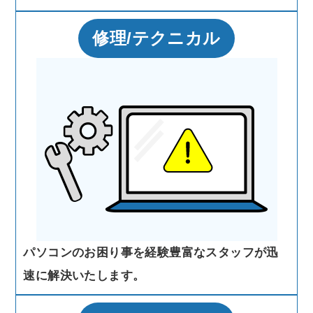
修理/テクニカル
パソコンのお困り事を経験豊富なスタッフが迅
速に解決いたします。