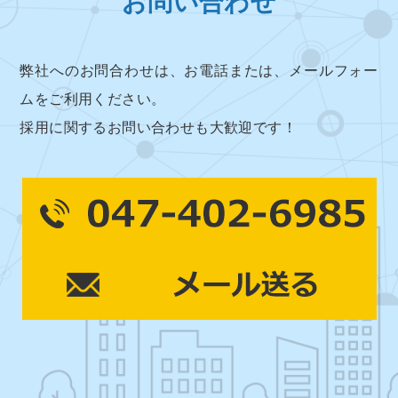
お問い合わせ
弊社へのお問合わせは、お電話または、メールフォー
ムをご利用ください。
採用に関するお問い合わせも大歓迎です！