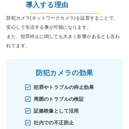
導入する理由
防犯カメラ(ネットワークカメラ)を設置することで、
安心して生活する事が可能になります。
また、犯罪抑止に関しても大きく影響があるとも言わ
れてます。
防犯カメラの効果
犯罪やトラブルの抑止効果
周囲のトラブルの検証
証拠映像として活用
社内での不正防止