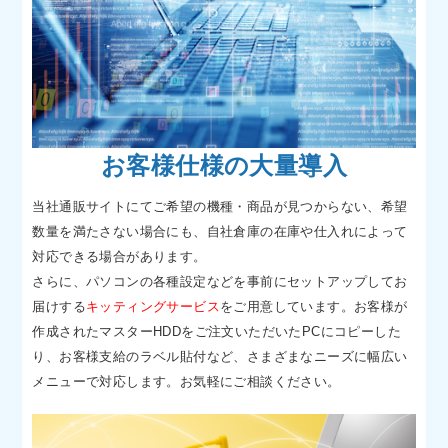
お客様仕様の大量導入
当社通販サイトにてご希望の機種・商品が見つからない、希望
数量を満たさない場合にも、自社倉庫の在庫や仕入れによって
対応できる場合があります。
さらに、パソコンの各種設定などを事前にセットアップしてお
届けする
キッティングサービス
をご用意しています。お客様が
作成されたマスターHDDをご注文いただいたPCにコピーした
り、お客様支給のラベル貼付など、さまざまなニーズに幅広い
メニューで対応します。お気軽にご相談ください。