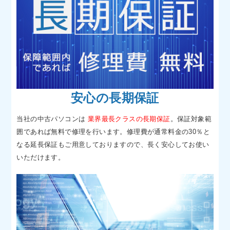
安心の長期保証
当社の中古パソコンは
業界最長クラスの長期保証
。保証対象範
囲であれば無料で修理を行います。修理費が通常料金の30％と
なる延長保証もご用意しておりますので、長く安心してお使い
いただけます。