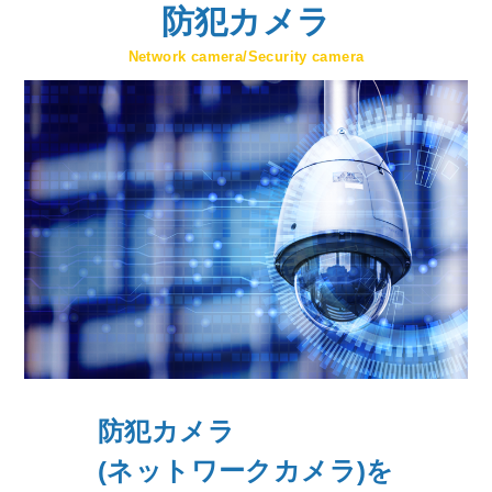
防犯カメラ
Network camera/Security camera
防犯カメラ
(ネットワークカメラ)を