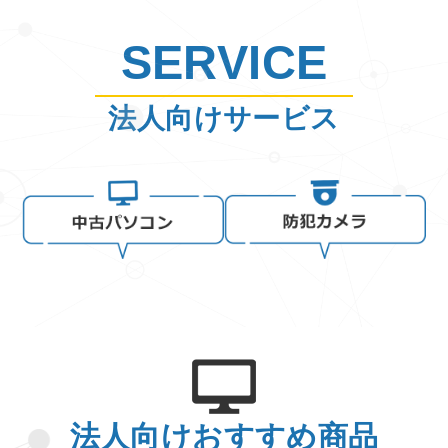
SERVICE
法人向けサービス
法人向けおすすめ商品