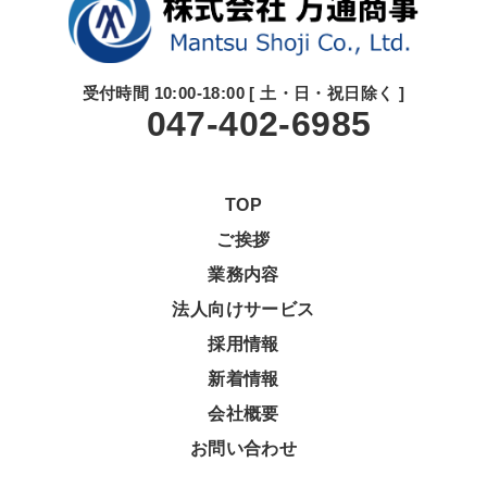
受付時間 10:00-18:00 [ 土・日・祝日除く ]
047-402-6985
TOP
ご挨拶
業務内容
法人向けサービス
採用情報
新着情報
会社概要
お問い合わせ