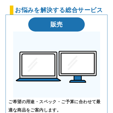
お悩みを解決する総合サービス
販売
ご希望の用途・スペック・ご予算に合わせて最
適な商品をご案内します。