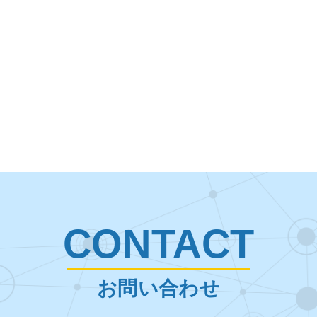
CONTACT
お問い合わせ