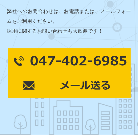
弊社へのお問合わせは、お電話または、メールフォー
ムをご利用ください。
採用に関するお問い合わせも大歓迎です！