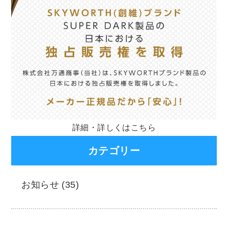
詳細・詳しくは
こちら
カテゴリー
お知らせ (35)