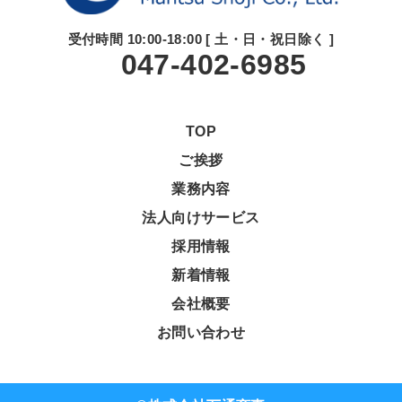
受付時間 10:00-18:00 [ 土・日・祝日除く ]
047-402-6985
TOP
ご挨拶
業務内容
法人向けサービス
採用情報
新着情報
会社概要
お問い合わせ