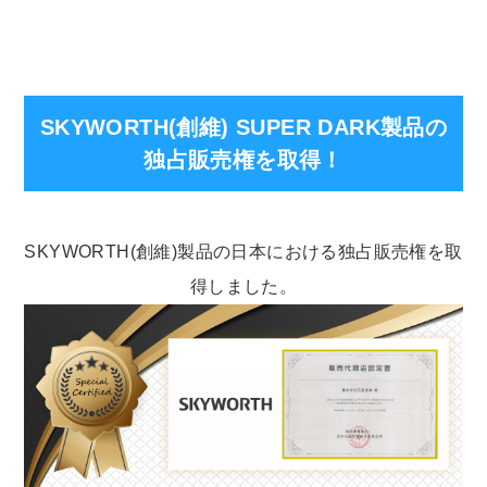
SKYWORTH(創維) SUPER DARK製品の
独占販売権を取得！
SKYWORTH(創維)製品の日本における独占販売権を取
得しました。