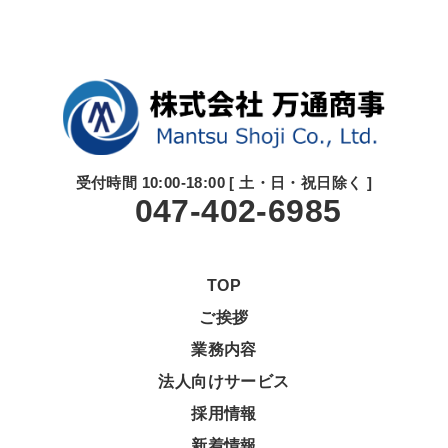
受付時間 10:00-18:00 [ 土・日・祝日除く ]
047-402-6985
TOP
ご挨拶
業務内容
法人向けサービス
採用情報
新着情報