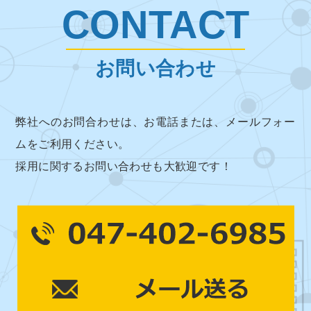
CONTACT
お問い合わせ
弊社へのお問合わせは、お電話または、メールフォー
ムをご利用ください。
採用に関するお問い合わせも大歓迎です！