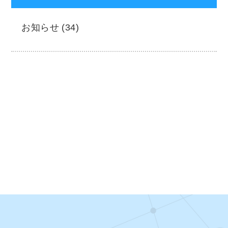
お知らせ (34)